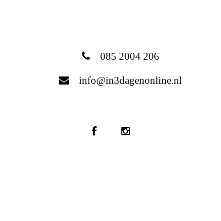
085 2004 206
info@in3dagenonline.nl