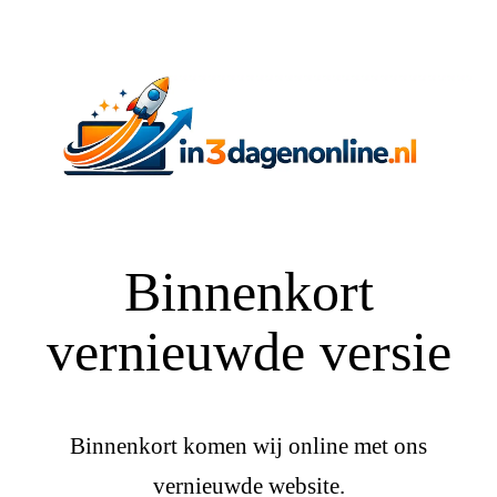
Binnenkort
vernieuwde versie
Binnenkort komen wij online met ons
vernieuwde website.