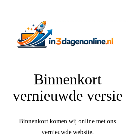
Binnenkort
vernieuwde versie
Binnenkort komen wij online met ons
vernieuwde website.