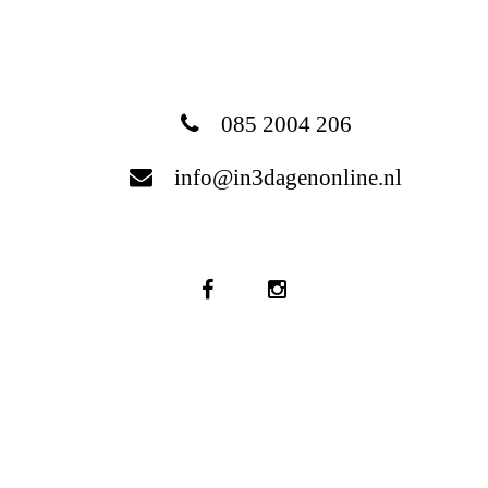
085 2004 206
info@in3dagenonline.nl