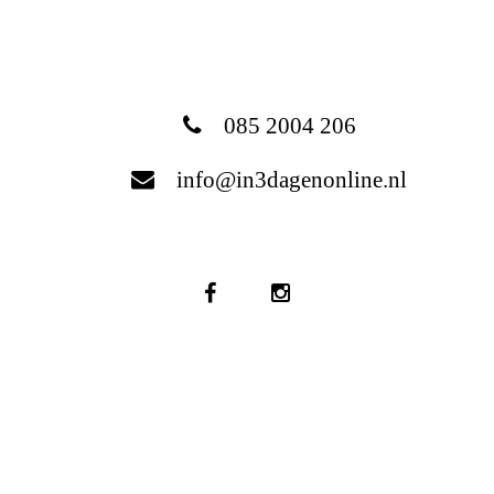
085 2004 206
info@in3dagenonline.nl