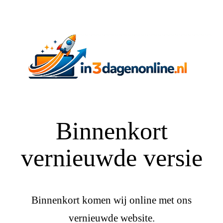
Binnenkort
vernieuwde versie
Binnenkort komen wij online met ons
vernieuwde website.