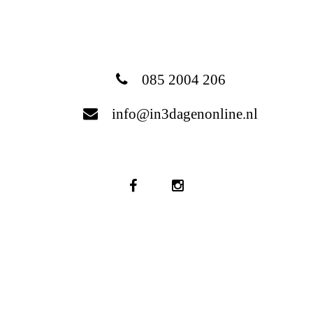
085 2004 206
info@in3dagenonline.nl