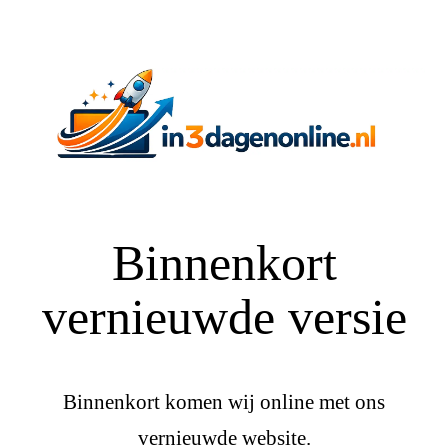
Binnenkort
vernieuwde versie
Binnenkort komen wij online met ons
vernieuwde website.